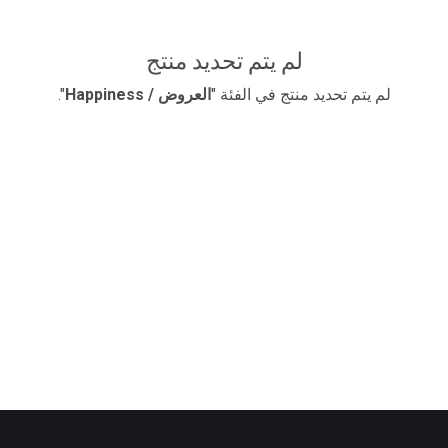
لم يتم تحديد منتج
لم يتم تحديد منتج في الفئة "
​العروض / Happiness
".