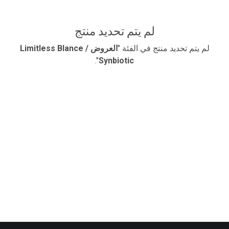
لم يتم تحديد منتج
لم يتم تحديد منتج في الفئة "
​العروض / Limitless Blance
".
Synbiotic