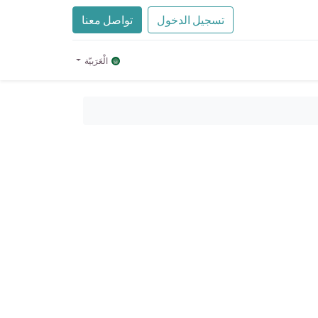
تسجيل الدخول
تواصل معنا
الْعَرَبيّة