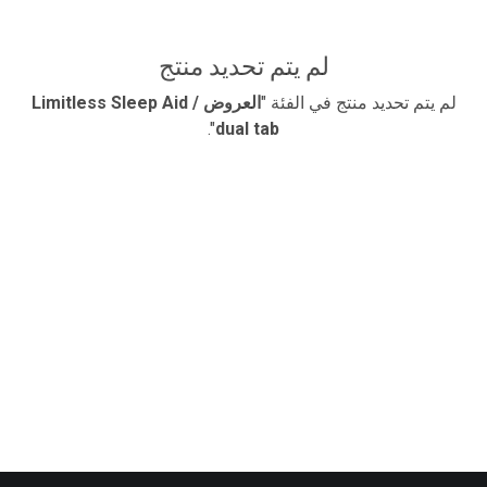
لم يتم تحديد منتج
لم يتم تحديد منتج في الفئة "
​العروض / Limitless Sleep Aid
".
dual tab