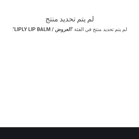
لم يتم تحديد منتج
لم يتم تحديد منتج في الفئة "
​العروض / LIPLY LIP BALM
".