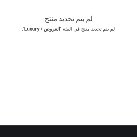
لم يتم تحديد منتج
لم يتم تحديد منتج في الفئة "
​العروض / Luxury
".