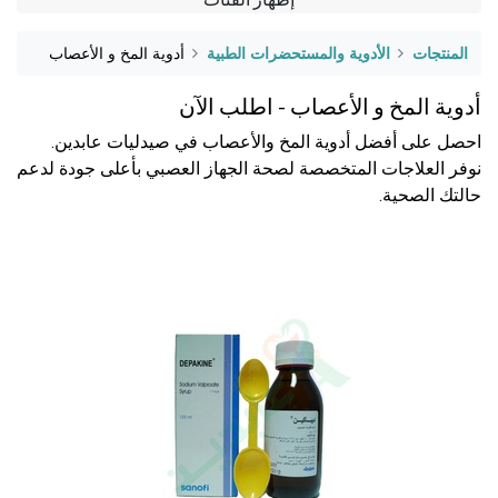
المنتجات
الأدوية والمستحضرات الطبية
أدوية المخ و الأعصاب
أدوية المخ و الأعصاب - اطلب الآن
احصل على أفضل أدوية المخ والأعصاب في صيدليات عابدين.
نوفر العلاجات المتخصصة لصحة الجهاز العصبي بأعلى جودة لدعم
حالتك الصحية.