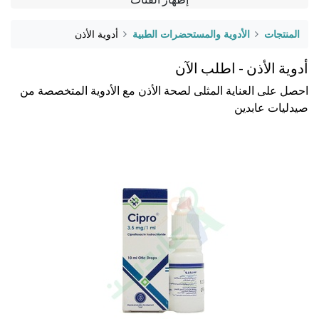
المنتجات
الأدوية والمستحضرات الطبية
أدوية الأذن
أدوية الأذن - اطلب الآن
احصل على العناية المثلى لصحة الأذن مع الأدوية المتخصصة من
صيدليات عابدين