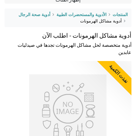
المنتجات
الأدوية والمستحضرات الطبية
أدوية صحة الرجال
أدوية مشاكل الهرمونات
أدوية مشاكل الهرمونات - اطلب الآن
أدوية متخصصة لحل مشاكل الهرمونات تجدها في صيدليات
عابدين
نفذت الكمية