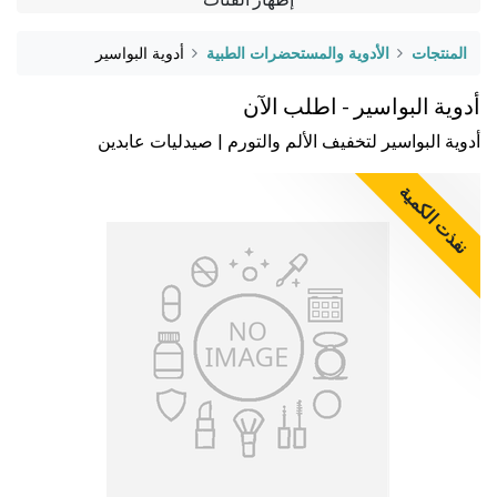
المنتجات
الأدوية والمستحضرات الطبية
أدوية البواسير
أدوية البواسير - اطلب الآن
أدوية البواسير لتخفيف الألم والتورم | صيدليات عابدين
نفذت الكمية