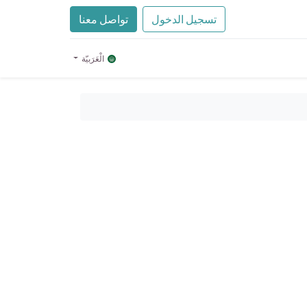
تسجيل الدخول
تواصل معنا
الْعَرَبيّة