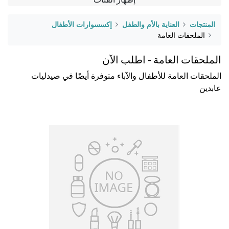
المنتجات
العناية بالأم والطفل
إكسسوارات الأطفال
الملحقات العامة
الملحقات العامة - اطلب الآن
الملحقات العامة للأطفال والآباء متوفرة أيضًا في صيدليات
عابدين