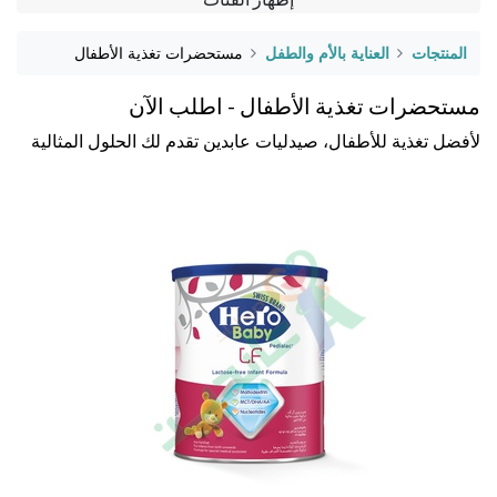
المنتجات
العناية بالأم والطفل
مستحضرات تغذية الأطفال
مستحضرات تغذية الأطفال - اطلب الآن
لأفضل تغذية للأطفال، صيدليات عابدين تقدم لك الحلول المثالية