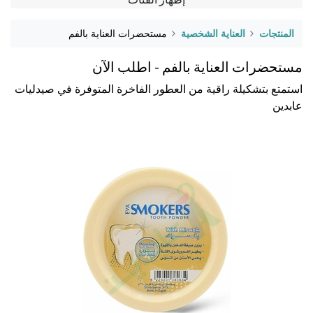
المنتجات
العناية الشخصية
مستحضرات العناية بالفم
مستحضرات العناية بالفم - اطلب الآن
استمتع بتشكيلة راقية من العطور الفاخرة المتوفرة في صيدليات
عابدين