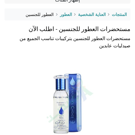
المنتجات
العناية الشخصية
العطور
العطور للجنسين
مستحضرات العطور للجنسين - اطلب الآن
مستحضرات العطور للجنسين بتركيبات تناسب الجميع من
صيدليات عابدين