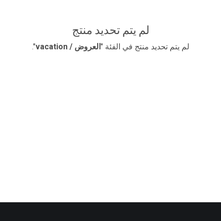
لم يتم تحديد منتج
لم يتم تحديد منتج في الفئة "
​العروض / vacation
".