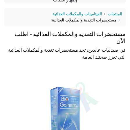
المنتجات
الفيتامينات والمكملات الغذائية
مستحضرات التغذية والمكملات الغذائية
مستحضرات التغذية والمكملات الغذائية - اطلب
الآن
في صيدليات عابدين، تجد مستحضرات تغذية والمكملات الغذائية
التي تعزز صحتك العامة