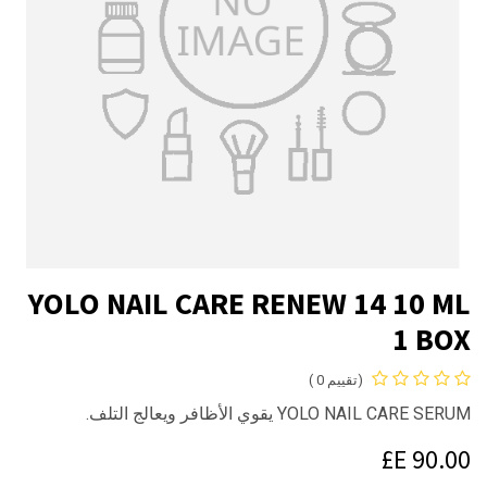
YOLO NAIL CARE RENEW 14 10 ML
1 BOX
(تقييم 0 )
YOLO NAIL CARE SERUM يقوي الأظافر ويعالج التلف.
E£
90.00