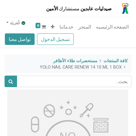
صيدليات عابدين
مستشارك
الأمين
الْعَرَبيّة
0
الصفحه الرئيسيه
المتجر
خدماتنا
تسجيل الدخول
تواصل معنا
كافة المنتجات
مستحضرات طلاء الأظافر
YOLO NAIL CARE RENEW 14 10 ML 1 BOX