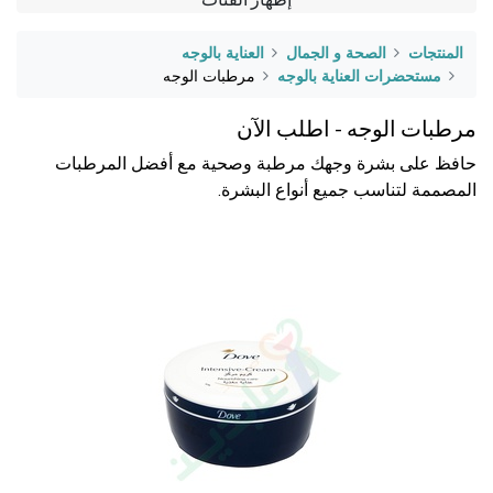
المنتجات
الصحة و الجمال
العناية بالوجه
مستحضرات العناية بالوجه
مرطبات الوجه
مرطبات الوجه - اطلب الآن
حافظ على بشرة وجهك مرطبة وصحية مع أفضل المرطبات
المصممة لتناسب جميع أنواع البشرة.