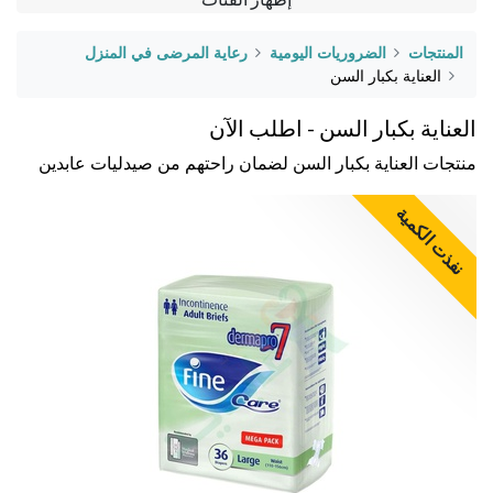
المنتجات
الضروريات اليومية
رعاية المرضى في المنزل
العناية بكبار السن
العناية بكبار السن - اطلب الآن
منتجات العناية بكبار السن لضمان راحتهم من صيدليات عابدين
نفذت الكمية