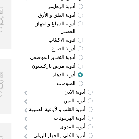
أدوية الزهايمر
أدوية القلق و الأرق
أدوية الدماغ والجهاز
العصبي
ادوية الاكتئاب
أدوية الصرع
أدوية التخدير الموضعي
أدوية مرض باركنسون
أدوية الذهان
المنومات
أدوية الأذن
أدوية العين
أدوية القلب والأوعية الدموية
أدوية الهرمونات
أدوية العدوى
أدوية الكلى والجهاز البولي