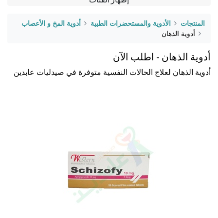
المنتجات
الأدوية والمستحضرات الطبية
أدوية المخ و الأعصاب
أدوية الذهان
أدوية الذهان - اطلب الآن
أدوية الذهان لعلاج الحالات النفسية متوفرة في صيدليات عابدين